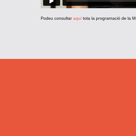
Podeu consultar
aquí
tota la programació de la M