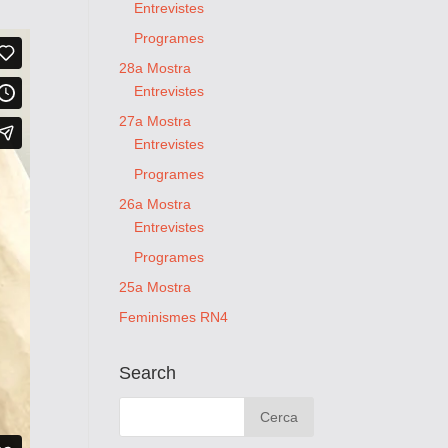
Entrevistes
Programes
28a Mostra
Entrevistes
27a Mostra
Entrevistes
Programes
26a Mostra
Entrevistes
Programes
25a Mostra
Feminismes RN4
Search