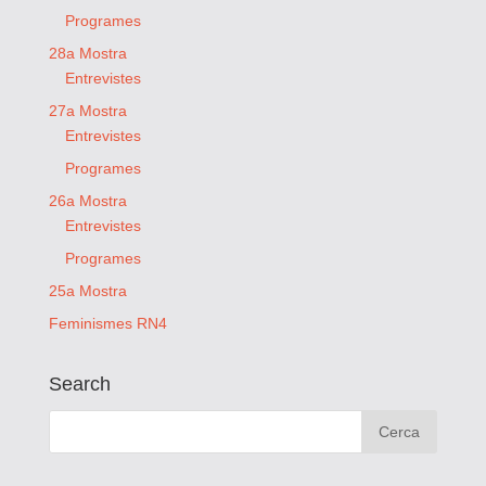
Programes
28a Mostra
Entrevistes
27a Mostra
Entrevistes
Programes
26a Mostra
Entrevistes
Programes
25a Mostra
Feminismes RN4
Search