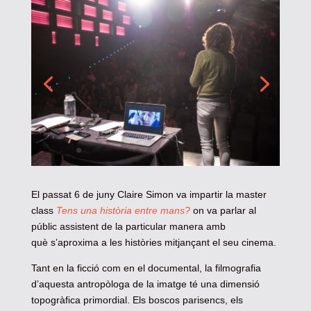
El passat 6 de juny Claire Simon va impartir la master
class
Tens una història entre mans?
on va parlar al
públic assistent de la particular manera amb
què s’aproxima a les històries mitjançant el seu cinema.
Tant en la ficció com en el documental, la filmografia
d’aquesta antropòloga de la imatge té una dimensió
topogràfica primordial. Els boscos parisencs, els