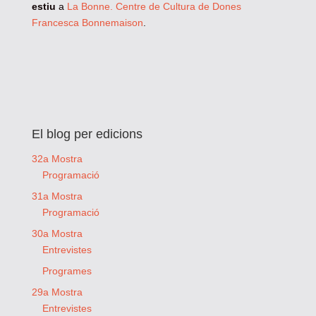
estiu
a
La Bonne. Centre de Cultura de Dones
Francesca Bonnemaison
.
El blog per edicions
32a Mostra
Programació
31a Mostra
Programació
30a Mostra
Entrevistes
Programes
29a Mostra
Entrevistes