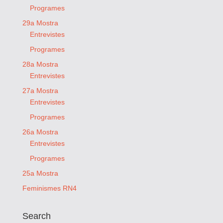
Programes
29a Mostra
Entrevistes
Programes
28a Mostra
Entrevistes
27a Mostra
Entrevistes
Programes
26a Mostra
Entrevistes
Programes
25a Mostra
Feminismes RN4
Search