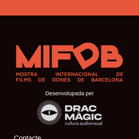
Desenvolupada per
Contacte