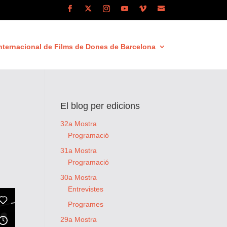
nternacional de Films de Dones de Barcelona
El blog per edicions
32a Mostra
Programació
31a Mostra
Programació
30a Mostra
Entrevistes
Programes
29a Mostra