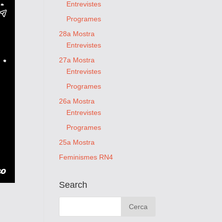
Entrevistes
Programes
28a Mostra
Entrevistes
27a Mostra
Entrevistes
Programes
26a Mostra
Entrevistes
Programes
25a Mostra
Feminismes RN4
Search