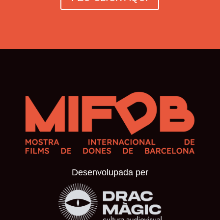
Desenvolupada per