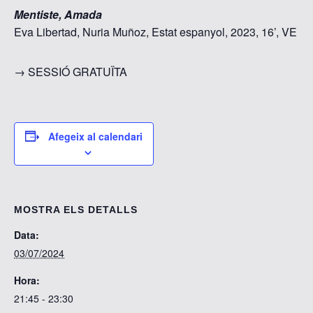
Mentiste, Amada
Eva Libertad, Nuria Muñoz, Estat espanyol, 2023, 16’, VE
→ SESSIÓ GRATUÏTA
Afegeix al calendari
MOSTRA ELS DETALLS
Data:
03/07/2024
Hora:
21:45 - 23:30