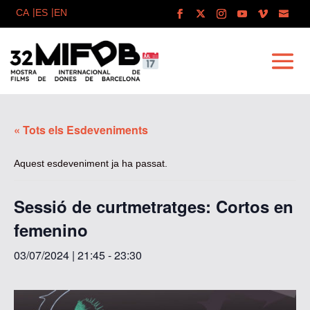
« Tots els Esdeveniments
Aquest esdeveniment ja ha passat.
Sessió de curtmetratges: Cortos en
femenino
03/07/2024 | 21:45
-
23:30