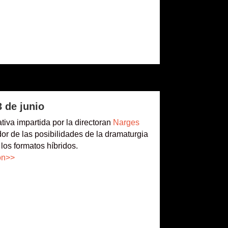
 de junio
tiva impartida por la directoran
Narges
or de las posibilidades de la dramaturgia
los formatos híbridos.
ón>>