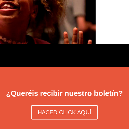
¿Queréis recibir nuestro boletín?
HACED CLICK AQUÍ