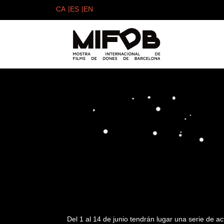
Del 1 al 14 de junio tendrán lugar una serie de ac