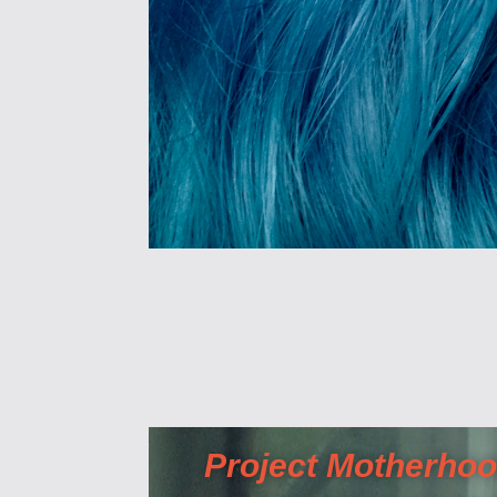
Project Motherho