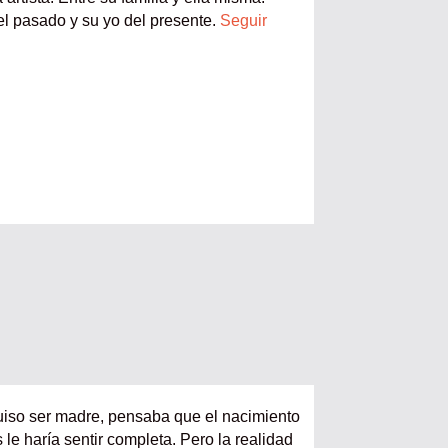
el pasado y su yo del presente.
Seguir
iso ser madre, pensaba que el nacimiento
s le haría sentir completa. Pero la realidad