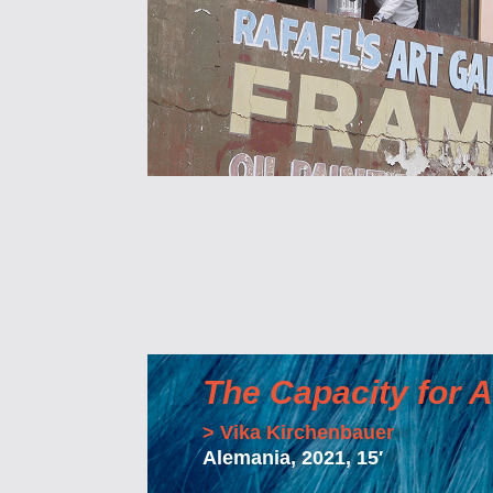
The Capacity for 
> Vika Kirchenbauer
Alemania, 2021, 15′