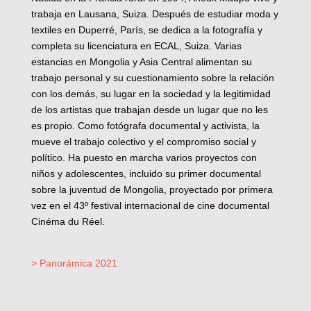
trabaja en Lausana, Suiza. Después de estudiar moda y
textiles en Duperré, París, se dedica a la fotografía y
completa su licenciatura en ECAL, Suiza. Varias
estancias en Mongolia y Asia Central alimentan su
trabajo personal y su cuestionamiento sobre la relación
con los demás, su lugar en la sociedad y la legitimidad
de los artistas que trabajan desde un lugar que no les
es propio. Como fotógrafa documental y activista, la
mueve el trabajo colectivo y el compromiso social y
político. Ha puesto en marcha varios proyectos con
niños y adolescentes, incluido su primer documental
sobre la juventud de Mongolia, proyectado por primera
vez en el 43º festival internacional de cine documental
Cinéma du Réel.
> Panorámica 2021