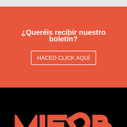
¿Queréis recibir nuestro
boletín?
HACED CLICK AQUÍ