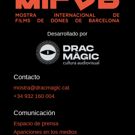
Desarrollado por
Contacto
mostra@dracmagic.cat
+34 932 160 004
Comunicación
Espacio de prensa
Apariciones en los medios