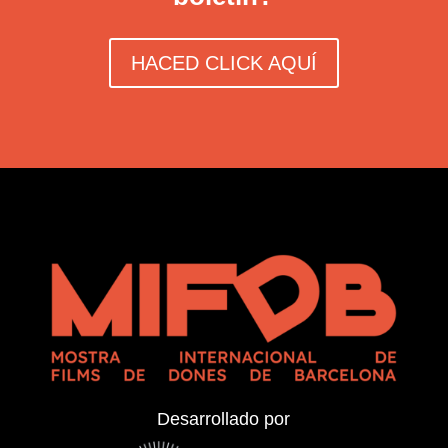
HACED CLICK AQUÍ
Desarrollado por