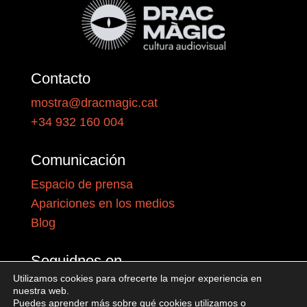
Contacto
mostra@dracmagic.cat
+34 932 160 004
Comunicación
Espacio de prensa
Apariciones en los medios
Blog
Seguidnos en
Utilizamos cookies para ofrecerte la mejor experiencia en
nuestra web.
Puedes aprender más sobre qué cookies utilizamos o