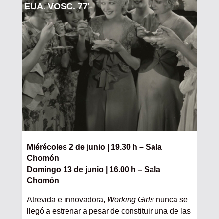
EUA. VOSC. 77′
Miérécoles 2 de junio | 19.30 h – Sala
Chomón
Domingo 13 de junio | 16.00 h – Sala
Chomón
Atrevida e innovadora,
Working Girls
nunca se
llegó a estrenar a pesar de constituir una de las