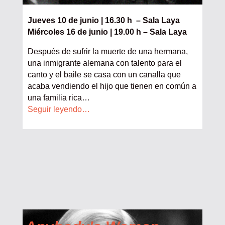
Jueves 10 de junio | 16.30 h – Sala Laya
Miércoles 16 de junio | 19.00 h – Sala Laya
Después de sufrir la muerte de una hermana,
una inmigrante alemana con talento para el
canto y el baile se casa con un canalla que
acaba vendiendo el hijo que tienen en común a
una familia rica…
Seguir leyendo…