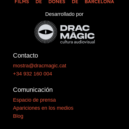
Desarrollado por
Contacto
mostra@dracmagic.cat
+34 932 160 004
Comunicación
Espacio de prensa
Apariciones en los medios
Blog