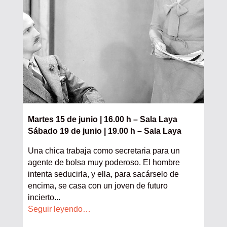
Martes 15 de junio | 16.00 h – Sala Laya
Sábado 19 de junio | 19.00 h – Sala Laya
Una chica trabaja como secretaria para un
agente de bolsa muy poderoso. El hombre
intenta seducirla, y ella, para sacárselo de
encima, se casa con un joven de futuro
incierto
.
..
Seguir leyendo…