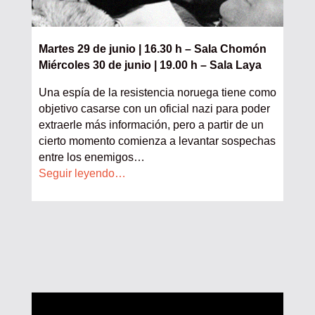
Martes 29 de junio | 16.30 h – Sala Chomón
Miércoles 30 de junio | 19.00 h – Sala Laya
Una espía de la resistencia noruega tiene como
objetivo casarse con un oficial nazi para poder
extraerle más información, pero a partir de un
cierto momento comienza a levantar sospechas
entre los enemigos
…
Seguir leyendo…