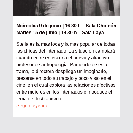
Miércoles 9 de junio | 16.30 h – Sala Chomón
Martes 15 de junio | 19.30 h – Sala Laya
Stella es la más loca y la más popular de todas
las chicas del internado. La situación cambiará
cuando entre en escena el nuevo y atractivo
profesor de antropología. Partiendo de esta
trama, la directora despliega un imaginario,
presente en todo su trabajo y poco visto en el
cine, en el cual explora las relaciones afectivas
entre mujeres en los internados e introduce el
tema del lesbianismo…
Seguir leyendo…