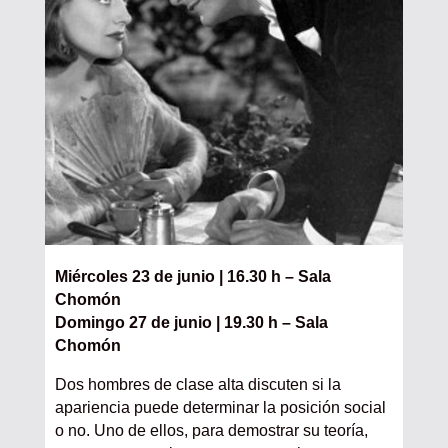
Miércoles 23 de junio | 16.30 h – Sala
Chomón
Domingo 27 de junio | 19.30 h – Sala
Chomón
Dos hombres de clase alta discuten si la
apariencia puede determinar la posición social
o no. Uno de ellos, para demostrar su teoría,