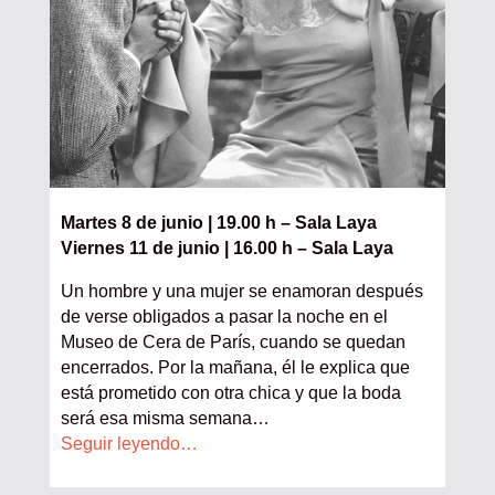
Martes 8 de junio | 19.00 h – Sala Laya
Viernes 11 de junio | 16.00 h – Sala Laya
Un hombre y una mujer se enamoran después
de verse obligados a pasar la noche en el
Museo de Cera de París, cuando se quedan
encerrados. Por la mañana, él le explica que
está prometido con otra chica y que la boda
será esa misma semana
…
Seguir leyendo…