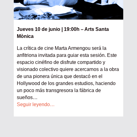
Jueves 10 de junio | 19:00h – Arts Santa
Mònica
La crítica de cine Marta Armengou será la
anfitriona invitada para guiar esta sesión. Este
espacio cinéfino de disfrute compartido y
visionado colectivo quiere acercarnos a la obra
de una pionera única que destacó en el
Hollywood de los grandes estudios, haciendo
un poco más transgresora la fábrica de
sueños…
Seguir leyendo…