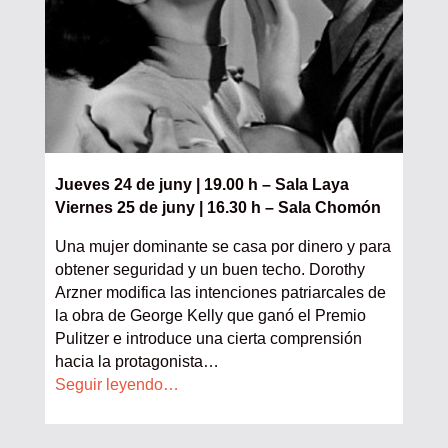
Jueves 24 de juny | 19.00 h – Sala Laya
Viernes 25 de juny | 16.30 h – Sala Chomón
Una mujer dominante se casa por dinero y para
obtener seguridad y un buen techo. Dorothy
Arzner modifica las intenciones patriarcales de
la obra de George Kelly que ganó el Premio
Pulitzer e introduce una cierta comprensión
hacia la protagonista
…
Seguir leyendo…