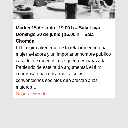
Martes 15 de junio | 19.00 h – Sala Laya
Domingo 20 de junio | 16.00 h – Sala
Chomón
El film gira alrededor de la relación entre una
mujer aviadora y un importante hombre público
casado, de quién ella se queda embarazada.
Partiendo de este nudo argumental, el film
condensa una crítica radical a las
convenciones sociales que afectan a las
mujeres…
Seguir leyendo…