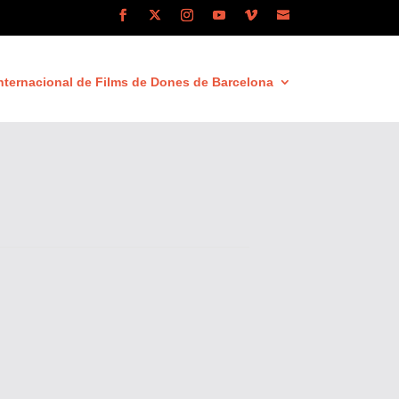
nternacional de Films de Dones de Barcelona