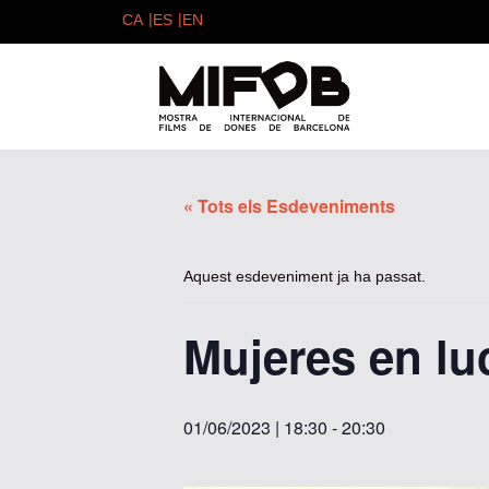
« Tots els Esdeveniments
Aquest esdeveniment ja ha passat.
Mujeres en lu
01/06/2023 | 18:30
-
20:30