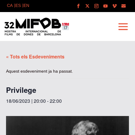
« Tots els Esdeveniments
Aquest esdeveniment ja ha passat.
Privilege
18/06/2023 | 20:00
-
22:00