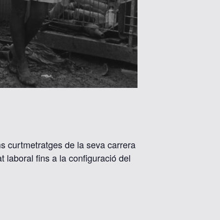
ms curtmetratges de la seva carrera
laboral fins a la configuració del