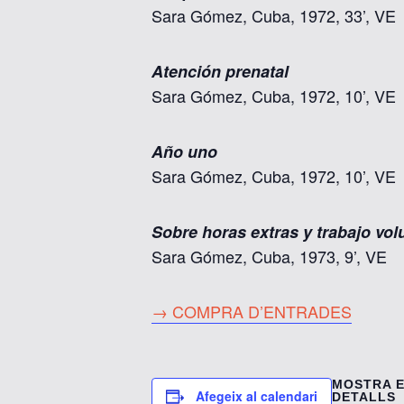
Sara Gómez, Cuba, 1972, 33’, VE
Atención prenatal
Sara Gómez, Cuba, 1972, 10’, VE
Año uno
Sara Gómez, Cuba, 1972, 10’, VE
Sobre horas extras y trabajo vol
Sara Gómez, Cuba, 1973, 9’, VE
→ COMPRA D’ENTRADES
MOSTRA 
Afegeix al calendari
DETALLS