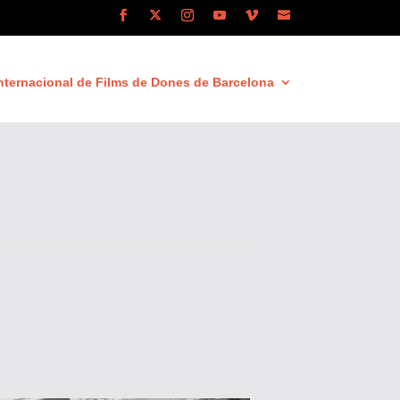
nternacional de Films de Dones de Barcelona