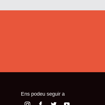
Ens podeu seguir a