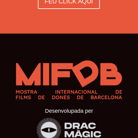
FEU CLICK AQUÍ
Desenvolupada per