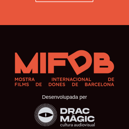
Desenvolupada per