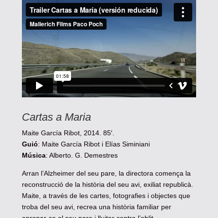
Cartas a Maria
Maite García Ribot, 2014. 85′.
Guió
: Maite García Ribot i Elías Siminiani
Música
: Alberto. G. Demestres
Arran l’Alzheimer del seu pare, la directora comença la
reconstrucció de la història del seu avi, exiliat republicà.
Maite, a través de les cartes, fotografies i objectes que
troba del seu avi, recrea una història familiar per