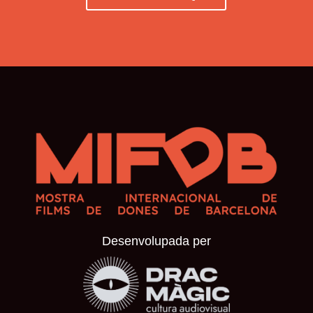
Desenvolupada per