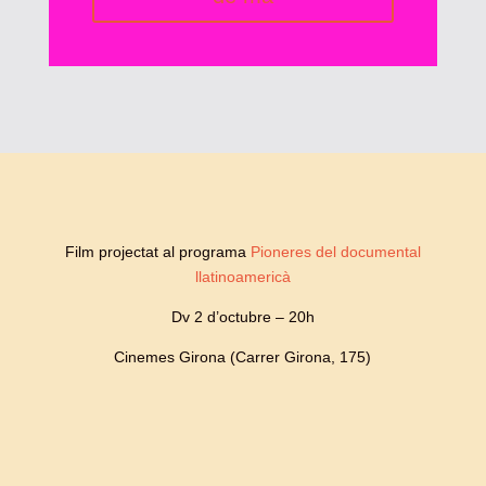
Film projectat al programa
Pioneres del documental
llatinoamericà
Dv 2 d’octubre – 20h
Cinemes Girona (Carrer Girona, 175)