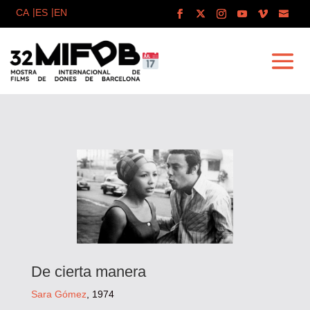
De cierta manera
Sara Gómez
, 1974