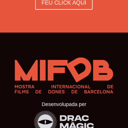
FEU CLICK AQUÍ
Desenvolupada per