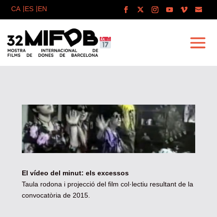
El vídeo del minut: els excessos
Taula rodona i projecció del film col·lectiu resultant de la
convocatòria de 2015.