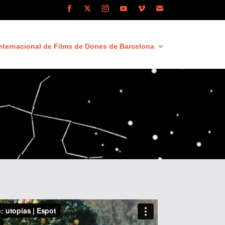
nternacional de Films de Dones de Barcelona