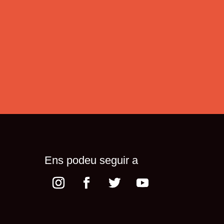
Ens podeu seguir a