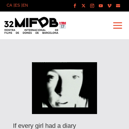
If every girl had a diary