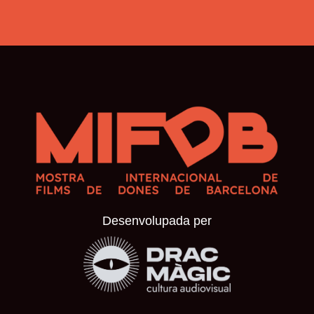
Desenvolupada per