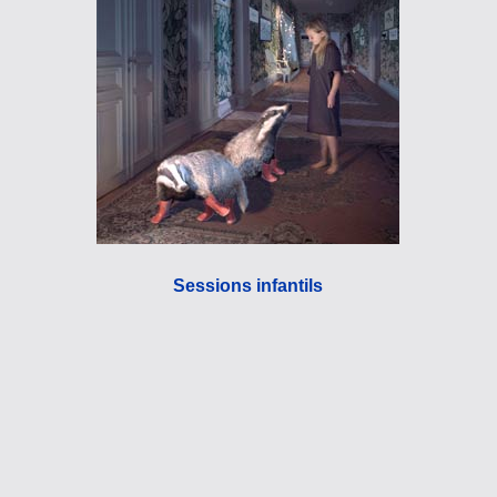
Sessions infantils