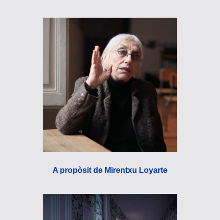
A propòsit de Mirentxu Loyarte