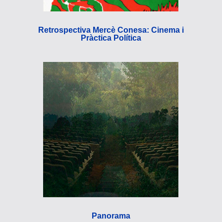
Retrospectiva Mercè Conesa: Cinema i
Pràctica Política
Panorama