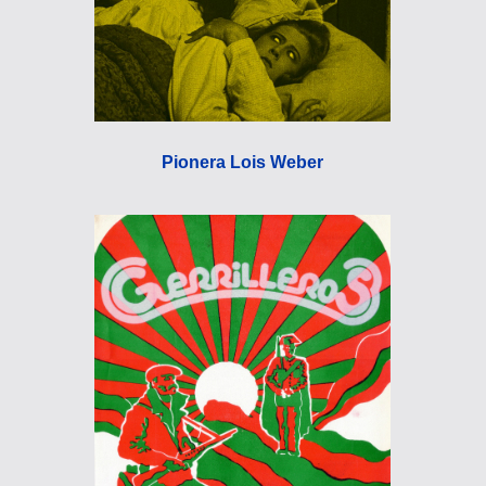
Pionera Lois Weber