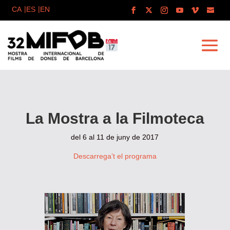
La Mostra a la Filmoteca
del 6 al 11 de juny de 2017
Descarrega’t el programa