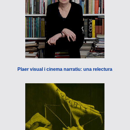
Plaer visual i cinema narratiu: una relectura