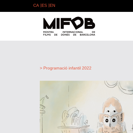
> Programació infantil 2022