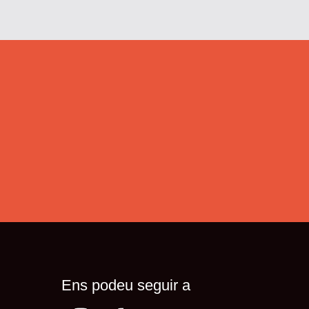
Ens podeu seguir a