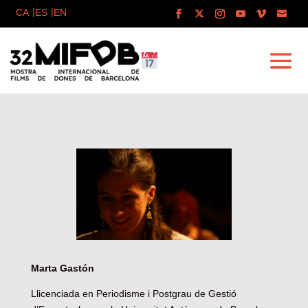
Marta Gastón
Llicenciada en Periodisme i Postgrau de Gestió