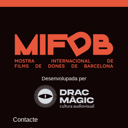
Desenvolupada per
Contacte