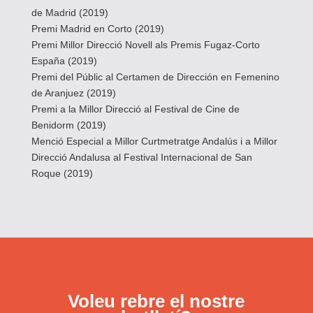
de Madrid (2019)
Premi Madrid en Corto (2019)
Premi Millor Direcció Novell als Premis Fugaz-Corto
España (2019)
Premi del Públic al Certamen de Dirección en Femenino
de Aranjuez (2019)
Premi a la Millor Direcció al Festival de Cine de
Benidorm (2019)
Menció Especial a Millor Curtmetratge Andalús i a Millor
Direcció Andalusa al Festival Internacional de San
Roque (2019)
Voleu rebre el nostre