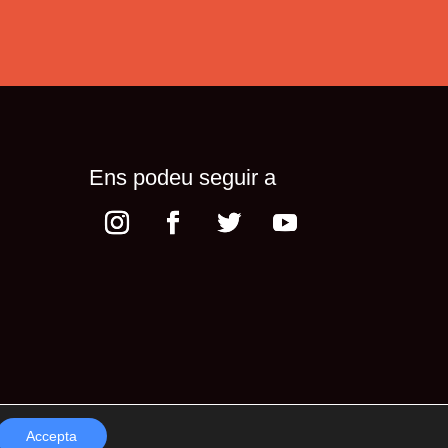
Ens podeu seguir a
Accepta