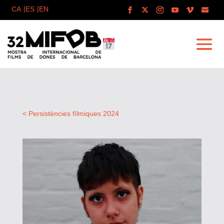
< Persistències fílmiques 2024