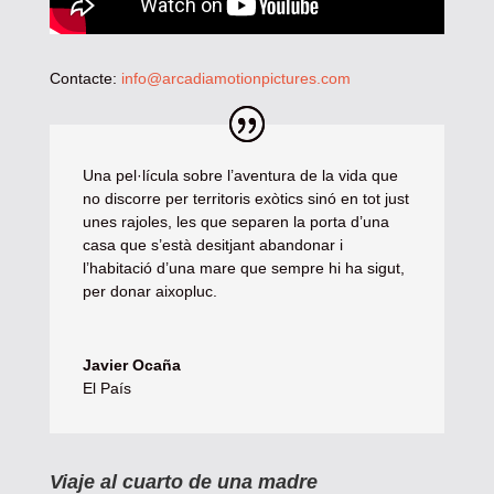
Contacte:
info@arcadiamotionpictures.com
Una pel·lícula sobre l’aventura de la vida que
no discorre per territoris exòtics sinó en tot just
unes rajoles, les que separen la porta d’una
casa que s’està desitjant abandonar i
l’habitació d’una mare que sempre hi ha sigut,
per donar aixopluc.
Javier Ocaña
El País
Viaje al cuarto de una madre