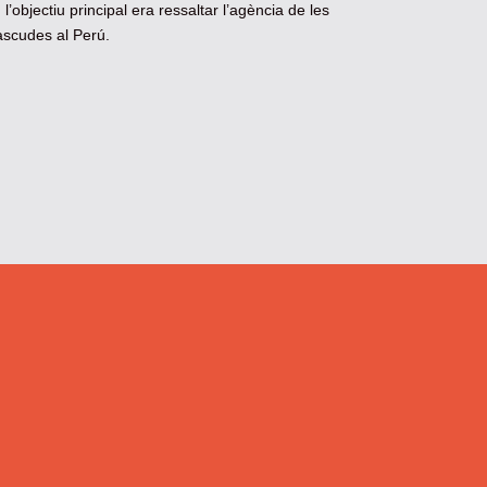
l’objectiu principal era ressaltar l’agència de les
ascudes al Perú.