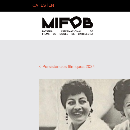
< Persistències fílmiques 2024