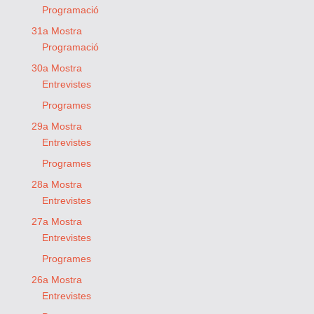
Programació
31a Mostra
Programació
30a Mostra
Entrevistes
Programes
29a Mostra
Entrevistes
Programes
28a Mostra
Entrevistes
27a Mostra
Entrevistes
Programes
26a Mostra
Entrevistes