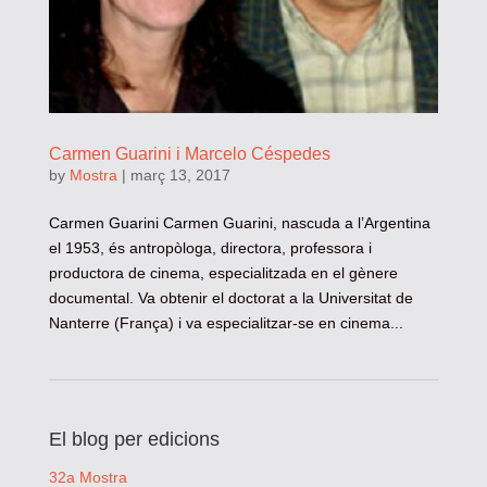
Carmen Guarini i Marcelo Céspedes
by
Mostra
|
març 13, 2017
Carmen Guarini Carmen Guarini, nascuda a l’Argentina
el 1953, és antropòloga, directora, professora i
productora de cinema, especialitzada en el gènere
documental. Va obtenir el doctorat a la Universitat de
Nanterre (França) i va especialitzar-se en cinema...
El blog per edicions
32a Mostra