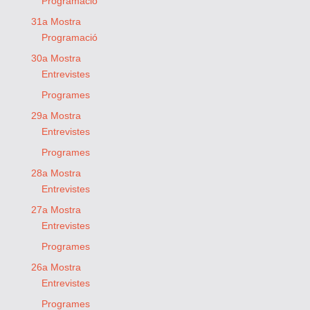
Programació
31a Mostra
Programació
30a Mostra
Entrevistes
Programes
29a Mostra
Entrevistes
Programes
28a Mostra
Entrevistes
27a Mostra
Entrevistes
Programes
26a Mostra
Entrevistes
Programes