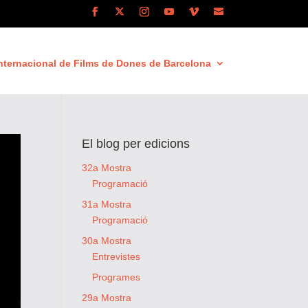
nternacional de Films de Dones de Barcelona
El blog per edicions
32a Mostra
Programació
31a Mostra
Programació
30a Mostra
Entrevistes
Programes
29a Mostra