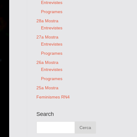
Entrevistes
Programes
28a Mostra
Entrevistes
27a Mostra
Entrevistes
Programes
26a Mostra
Entrevistes
Programes
25a Mostra
Feminismes RN4
Search