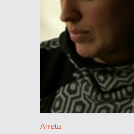
Arreta