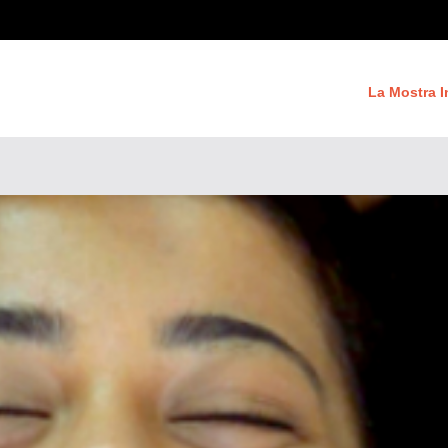
La Mostra I