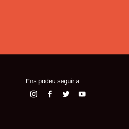
Ens podeu seguir a