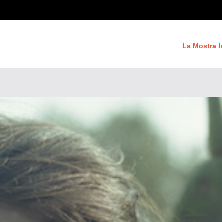
La Mostra I