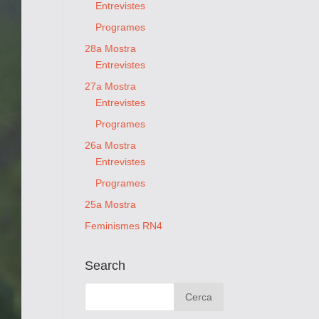
Entrevistes
Programes
28a Mostra
Entrevistes
27a Mostra
Entrevistes
Programes
26a Mostra
Entrevistes
Programes
25a Mostra
Feminismes RN4
Search