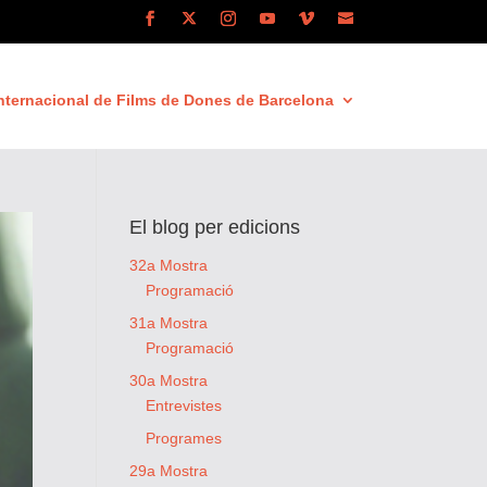
nternacional de Films de Dones de Barcelona
El blog per edicions
32a Mostra
Programació
31a Mostra
Programació
30a Mostra
Entrevistes
Programes
29a Mostra