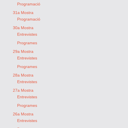
Programació
31a Mostra
Programació
30a Mostra
Entrevistes
Programes
29a Mostra
Entrevistes
Programes
28a Mostra
Entrevistes
27a Mostra
Entrevistes
Programes
26a Mostra
Entrevistes