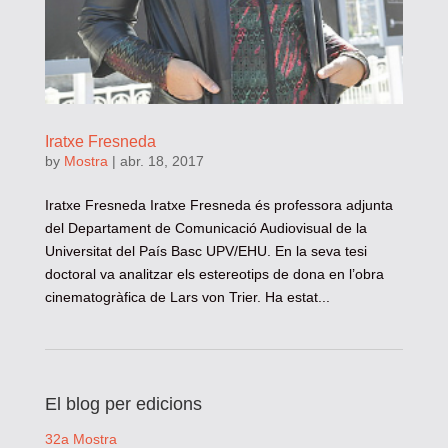
Iratxe Fresneda
by
Mostra
|
abr. 18, 2017
Iratxe Fresneda Iratxe Fresneda és professora adjunta
del Departament de Comunicació Audiovisual de la
Universitat del País Basc UPV/EHU. En la seva tesi
doctoral va analitzar els estereotips de dona en l’obra
cinematogràfica de Lars von Trier. Ha estat...
El blog per edicions
32a Mostra