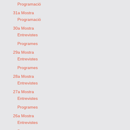
Programació
31a Mostra
Programació
30a Mostra
Entrevistes
Programes
29a Mostra
Entrevistes
Programes
28a Mostra
Entrevistes
27a Mostra
Entrevistes
Programes
26a Mostra
Entrevistes