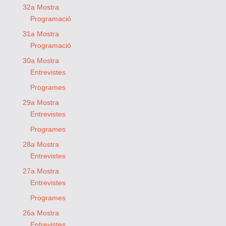
32a Mostra
Programació
31a Mostra
Programació
30a Mostra
Entrevistes
Programes
29a Mostra
Entrevistes
Programes
28a Mostra
Entrevistes
27a Mostra
Entrevistes
Programes
26a Mostra
Entrevistes