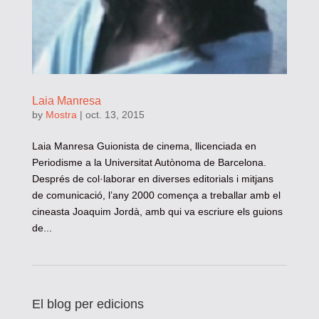
Laia Manresa
by
Mostra
|
oct. 13, 2015
Laia Manresa Guionista de cinema, llicenciada en
Periodisme a la Universitat Autònoma de Barcelona.
Després de col·laborar en diverses editorials i mitjans
de comunicació, l’any 2000 comença a treballar amb el
cineasta Joaquim Jordà, amb qui va escriure els guions
de...
El blog per edicions