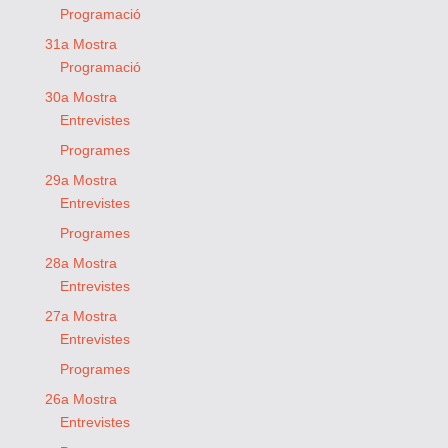
Programació
31a Mostra
Programació
30a Mostra
Entrevistes
Programes
29a Mostra
Entrevistes
Programes
28a Mostra
Entrevistes
27a Mostra
Entrevistes
Programes
26a Mostra
Entrevistes