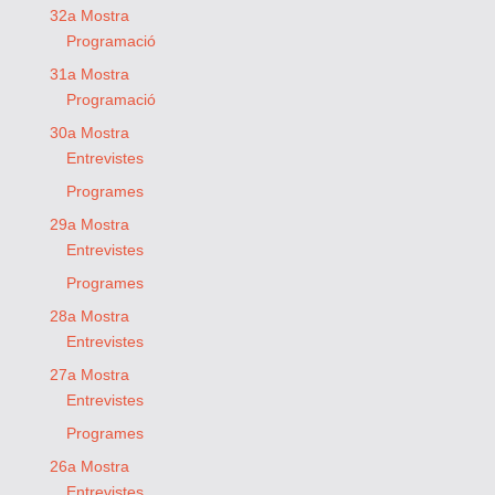
32a Mostra
Programació
31a Mostra
Programació
30a Mostra
Entrevistes
Programes
29a Mostra
Entrevistes
Programes
28a Mostra
Entrevistes
27a Mostra
Entrevistes
Programes
26a Mostra
Entrevistes