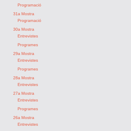
Programació
31a Mostra
Programació
30a Mostra
Entrevistes
Programes
29a Mostra
Entrevistes
Programes
28a Mostra
Entrevistes
27a Mostra
Entrevistes
Programes
26a Mostra
Entrevistes