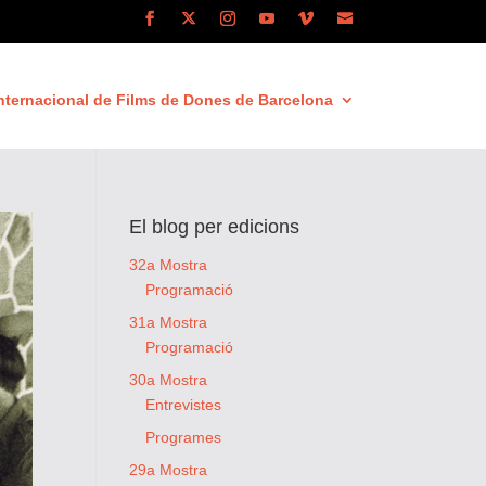
nternacional de Films de Dones de Barcelona
El blog per edicions
32a Mostra
Programació
31a Mostra
Programació
30a Mostra
Entrevistes
Programes
29a Mostra