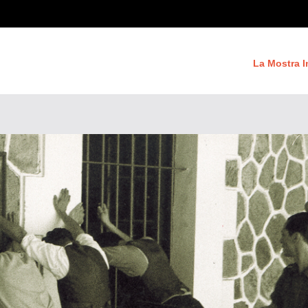
La Mostra I