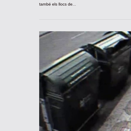
també els llocs de...