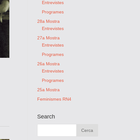
Entrevistes
Programes
28a Mostra
Entrevistes
27a Mostra
Entrevistes
Programes
26a Mostra
Entrevistes
Programes
25a Mostra
Feminismes RN4
Search