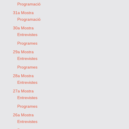
Programació
31a Mostra
Programació
30a Mostra
Entrevistes
Programes
29a Mostra
Entrevistes
Programes
28a Mostra
Entrevistes
27a Mostra
Entrevistes
Programes
26a Mostra
Entrevistes