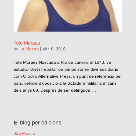
Tetê Moraes
by
La Mostra
|
abr. 6, 2016
Tetê Moraes Nascuda a Rio de Janeiro al 1943, va
estudiar dret i treballar de periodista en diversos diaris
com O Sol o Alternative Press, un punt de referència pel
país, vehicle d’oposició a la dictadura militar a mitjans
dels anys 60. Després de ser detinguda i...
El blog per edicions
32a Mostra