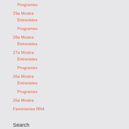
Programes
29a Mostra
Entrevistes
Programes
28a Mostra
Entrevistes
27a Mostra
Entrevistes
Programes
26a Mostra
Entrevistes
Programes
25a Mostra
Feminismes RN4
Search