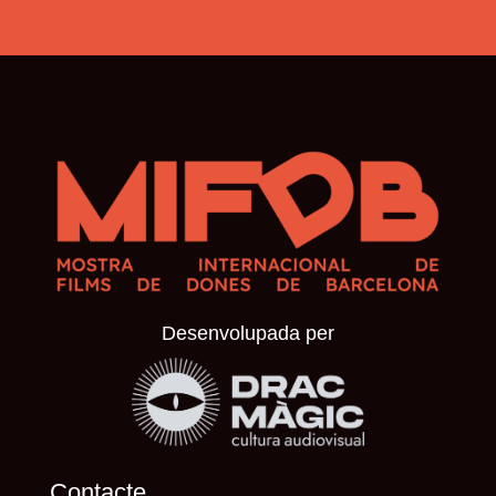
Desenvolupada per
Contacte