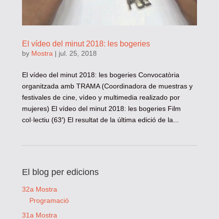
El vídeo del minut 2018: les bogeries
by
Mostra
|
jul. 25, 2018
El vídeo del minut 2018: les bogeries Convocatòria
organitzada amb TRAMA (Coordinadora de muestras y
festivales de cine, vídeo y multimedia realizado por
mujeres) El vídeo del minut 2018: les bogeries Film
col·lectiu (63′) El resultat de la última edició de la...
El blog per edicions
32a Mostra
Programació
31a Mostra