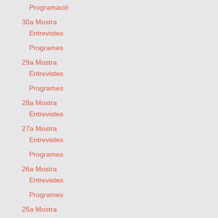
Programació
30a Mostra
Entrevistes
Programes
29a Mostra
Entrevistes
Programes
28a Mostra
Entrevistes
27a Mostra
Entrevistes
Programes
26a Mostra
Entrevistes
Programes
25a Mostra