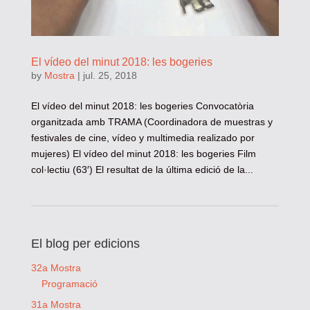
El vídeo del minut 2018: les bogeries
by
Mostra
|
jul. 25, 2018
El vídeo del minut 2018: les bogeries Convocatòria
organitzada amb TRAMA (Coordinadora de muestras y
festivales de cine, vídeo y multimedia realizado por
mujeres) El vídeo del minut 2018: les bogeries Film
col·lectiu (63′) El resultat de la última edició de la...
El blog per edicions
32a Mostra
Programació
31a Mostra