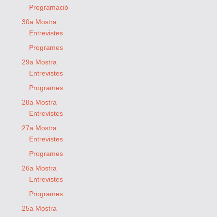
Programació
30a Mostra
Entrevistes
Programes
29a Mostra
Entrevistes
Programes
28a Mostra
Entrevistes
27a Mostra
Entrevistes
Programes
26a Mostra
Entrevistes
Programes
25a Mostra