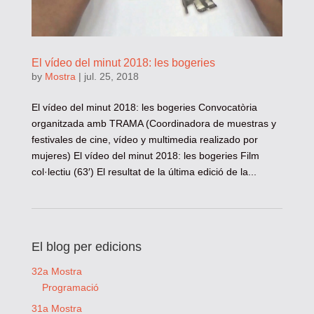
El vídeo del minut 2018: les bogeries
by
Mostra
|
jul. 25, 2018
El vídeo del minut 2018: les bogeries Convocatòria
organitzada amb TRAMA (Coordinadora de muestras y
festivales de cine, vídeo y multimedia realizado por
mujeres) El vídeo del minut 2018: les bogeries Film
col·lectiu (63′) El resultat de la última edició de la...
El blog per edicions
32a Mostra
Programació
31a Mostra