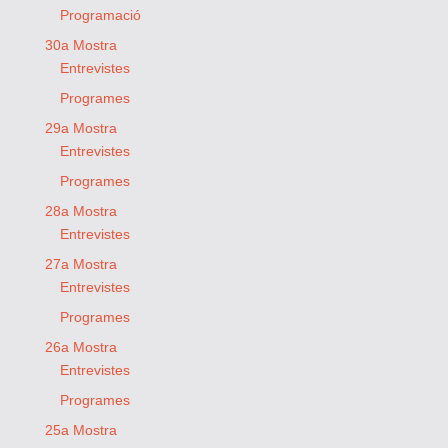
Programació
30a Mostra
Entrevistes
Programes
29a Mostra
Entrevistes
Programes
28a Mostra
Entrevistes
27a Mostra
Entrevistes
Programes
26a Mostra
Entrevistes
Programes
25a Mostra