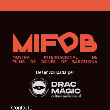
Desenvolupada per
Contacte