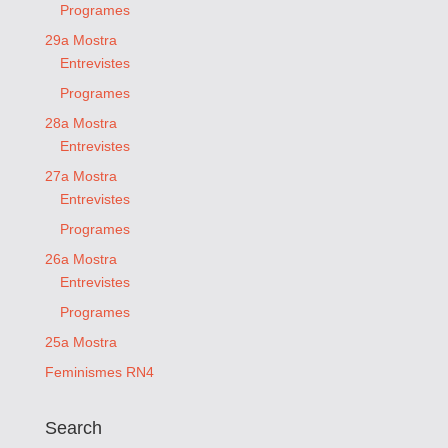
Programes
29a Mostra
Entrevistes
Programes
28a Mostra
Entrevistes
27a Mostra
Entrevistes
Programes
26a Mostra
Entrevistes
Programes
25a Mostra
Feminismes RN4
Search