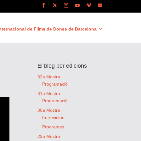
nternacional de Films de Dones de Barcelona
El blog per edicions
32a Mostra
Programació
31a Mostra
Programació
30a Mostra
Entrevistes
Programes
29a Mostra