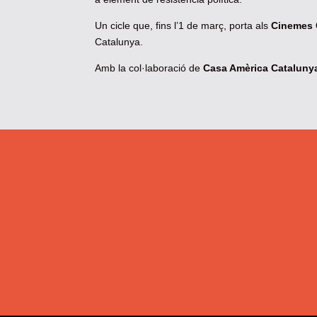
Un cicle que, fins l’1 de març, porta als
Cinemes 
Catalunya.
Amb la col·laboració de
Casa Amèrica Cataluny